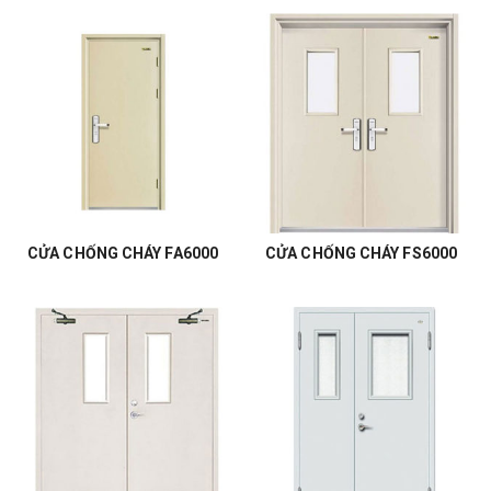
CỬA CHỐNG CHÁY FA6000
CỬA CHỐNG CHÁY FS6000