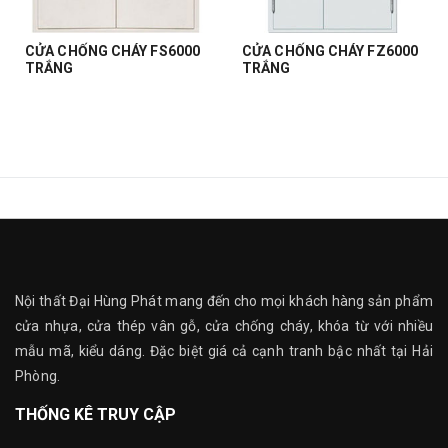
CỬA CHỐNG CHÁY FS6000
CỬA CHỐNG CHÁY FZ6000
TRẮNG
TRẮNG
Nội thất Đại Hùng Phát mang đến cho mọi khách hàng sản phẩm
cửa nhựa, cửa thép vân gỗ, cửa chống cháy, khóa từ với nhiều
mẫu mã, kiểu dáng. Đặc biệt giá cả cạnh tranh bậc nhất tại Hải
Phòng.
THỐNG KÊ TRUY CẬP