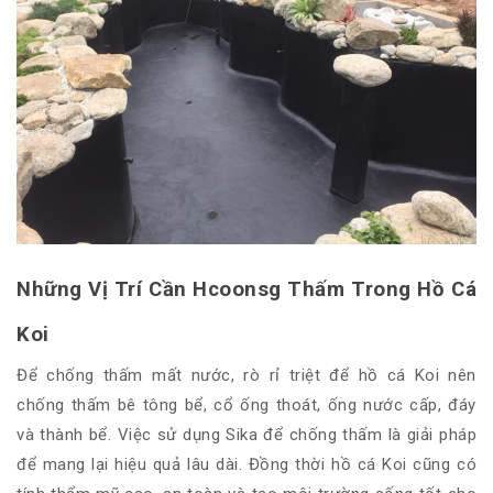
Những Vị Trí Cần Hcoonsg Thấm Trong Hồ Cá
Koi
Để chống thấm mất nước, rò rỉ triệt để hồ cá Koi nên
chống thấm bê tông bể, cổ ống thoát, ống nước cấp, đáy
và thành bể. Việc sử dụng Sika để chống thấm là giải pháp
để mang lại hiệu quả lâu dài. Đồng thời hồ cá Koi cũng có