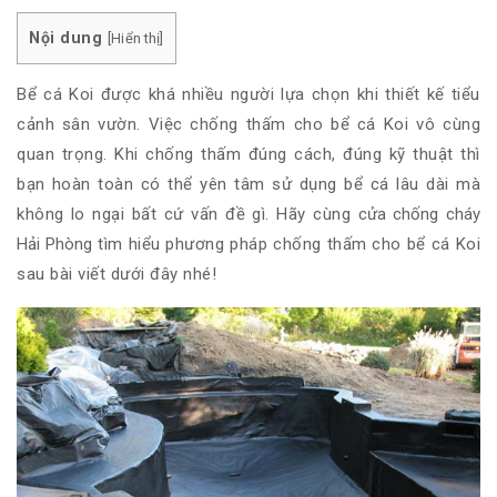
Nội dung
[
Hiển thị
]
Bể cá Koi được khá nhiều người lựa chọn khi thiết kế tiểu
cảnh sân vườn. Việc chống thấm cho bể cá Koi vô cùng
quan trọng. Khi chống thấm đúng cách, đúng kỹ thuật thì
bạn hoàn toàn có thể yên tâm sử dụng bể cá lâu dài mà
không lo ngại bất cứ vấn đề gì. Hãy cùng
cửa chống cháy
Hải Phòng
tìm hiểu phương pháp chống thấm cho bể cá Koi
sau bài viết dưới đây nhé!